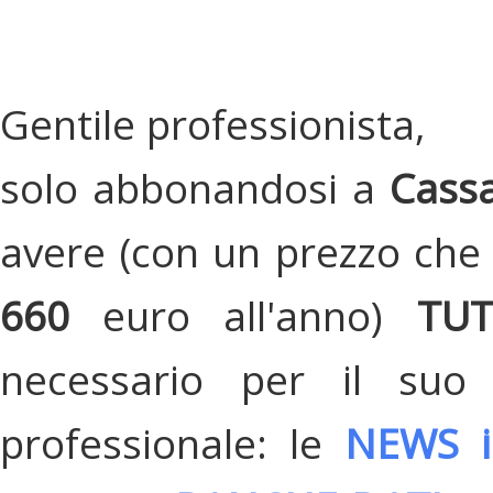
Gentile professionista,
solo abbonandosi a
Cassa
avere (con un prezzo che 
660
euro all'anno)
TU
necessario per il suo
professionale: le
NEWS i