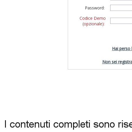
Password:
Codice Demo
(opzionale):
Hai perso
Non sei registra