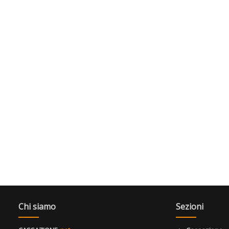
Chi siamo
Sezioni