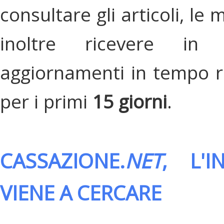
consultare gli articoli, le 
inoltre ricevere in
aggiornamenti in tempo re
per i primi
15 giorni
.
CASSAZIONE.
NET
, L'
VIENE A CERCARE