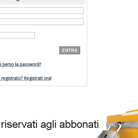
i perso la password?
registrato? Registrati ora!