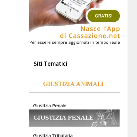
Siti Tematici
Giustizia Penale
Giustizia Tributaria