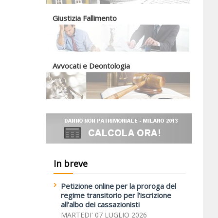
Giustizia Fallimento
Avvocati e Deontologia
In breve
Petizione online per la proroga del
regime transitorio per l’iscrizione
all’albo dei cassazionisti
MARTEDI' 07 LUGLIO 2026