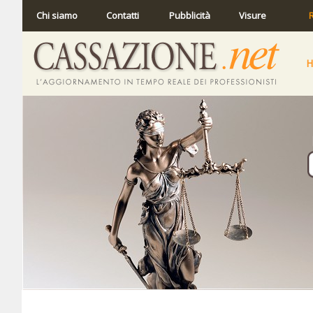
Chi siamo
Contatti
Pubblicità
Visure
R