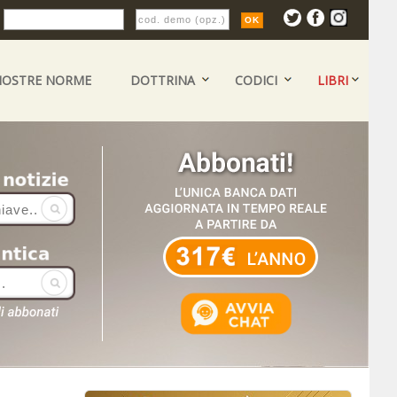
:
NOSTRE NORME
DOTTRINA
CODICI
LIBRI