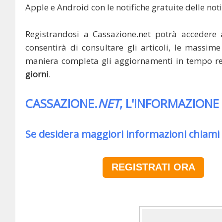
Apple e Android con le notifiche gratuite delle noti
Registrandosi a Cassazione.net potrà accedere 
consentirà di consultare gli articoli, le massime 
maniera completa gli aggiornamenti in tempo rea
giorni
.
CASSAZIONE.
NET
, L'INFORMAZIONE
Se desidera maggiori informazioni chiami
REGISTRATI ORA