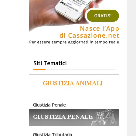
Siti Tematici
Giustizia Penale
Giustizia Tributaria