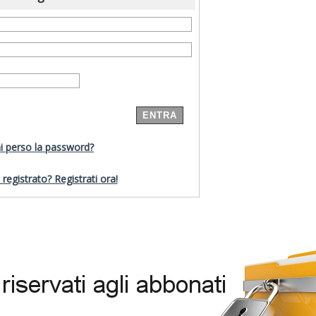
i perso la password?
registrato? Registrati ora!