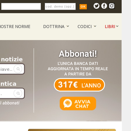
:
NOSTRE NORME
DOTTRINA
CODICI
LIBRI