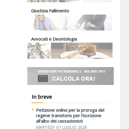
Giustizia Fallimento
Avvocati e Deontologia
In breve
Petizione online per la proroga del
regime transitorio per l’iscrizione
all’albo dei cassazionisti
MARTEDI' 07 LUGLIO 2026