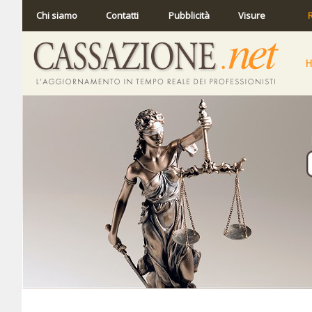
Chi siamo
Contatti
Pubblicità
Visure
R