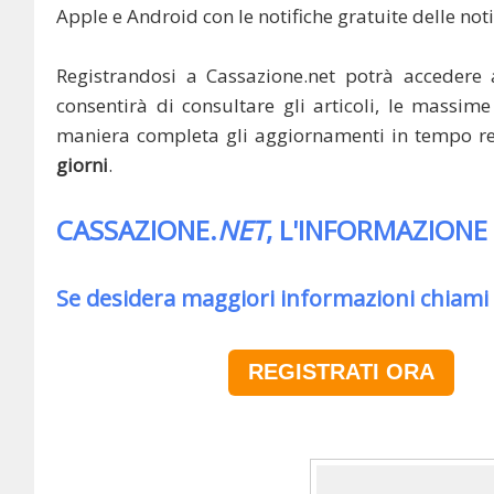
Apple e Android con le notifiche gratuite delle noti
Registrandosi a Cassazione.net potrà accedere 
consentirà di consultare gli articoli, le massime 
maniera completa gli aggiornamenti in tempo rea
giorni
.
CASSAZIONE.
NET
, L'INFORMAZIONE
Se desidera maggiori informazioni chiami
REGISTRATI ORA