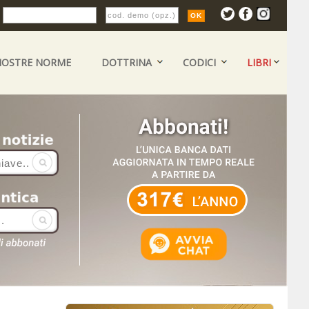
:
NOSTRE NORME
DOTTRINA
CODICI
LIBRI