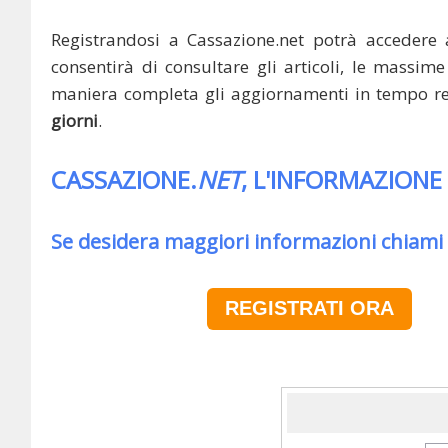
Registrandosi a Cassazione.net potrà accedere 
consentirà di consultare gli articoli, le massime 
maniera completa gli aggiornamenti in tempo rea
giorni
.
CASSAZIONE.
NET
, L'INFORMAZIONE
Se desidera maggiori informazioni chiami
REGISTRATI ORA