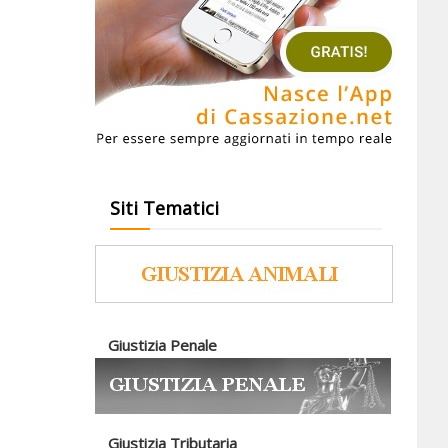
Siti Tematici
Giustizia Penale
Giustizia Tributaria