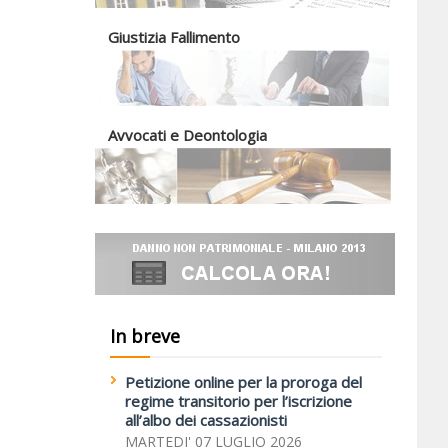
Giustizia Fallimento
Avvocati e Deontologia
In breve
Petizione online per la proroga del
regime transitorio per l’iscrizione
all’albo dei cassazionisti
MARTEDI' 07 LUGLIO 2026