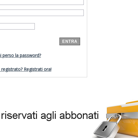
i perso la password?
registrato? Registrati ora!