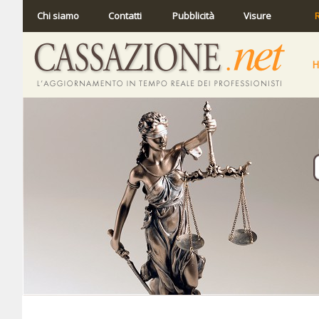
Chi siamo
Contatti
Pubblicità
Visure
R