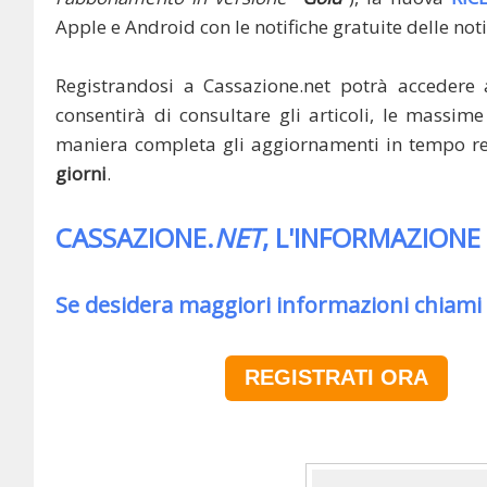
Apple e Android con le notifiche gratuite delle noti
Registrandosi a Cassazione.net potrà accedere 
consentirà di consultare gli articoli, le massime 
maniera completa gli aggiornamenti in tempo rea
giorni
.
CASSAZIONE.
NET
, L'INFORMAZIONE
Se desidera maggiori informazioni chiami
REGISTRATI ORA