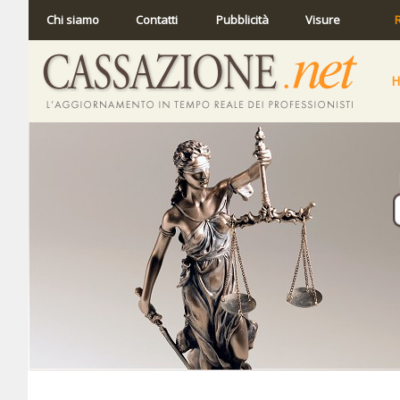
Chi siamo
Contatti
Pubblicità
Visure
R