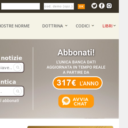
:
NOSTRE NORME
DOTTRINA
CODICI
LIBRI