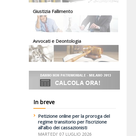
Giustizia Fallimento
Avvocati e Deontologia
In breve
Petizione online per la proroga del
regime transitorio per l’iscrizione
all’albo dei cassazionisti
MARTEDI' 07 LUGLIO 2026