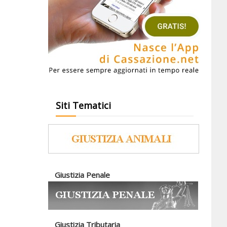
Siti Tematici
Giustizia Penale
Giustizia Tributaria