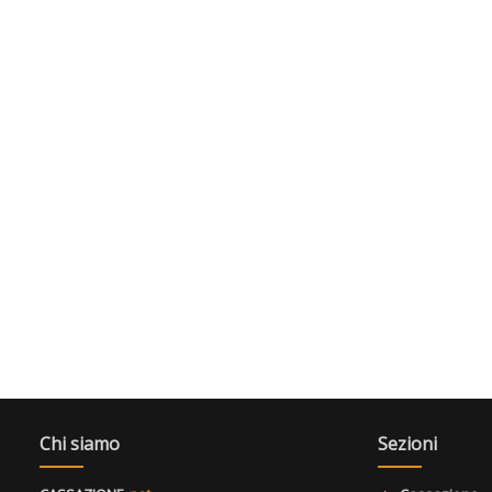
Chi siamo
Sezioni