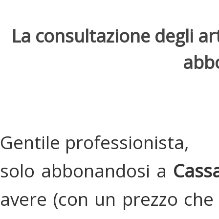
La consultazione degli arti
abbo
Gentile professionista,
solo abbonandosi a
Cassa
avere (con un prezzo che 