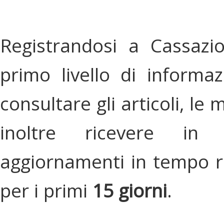
Registrandosi a Cassazi
primo livello di informa
consultare gli articoli, le 
inoltre ricevere in
aggiornamenti in tempo re
per i primi
15 giorni
.