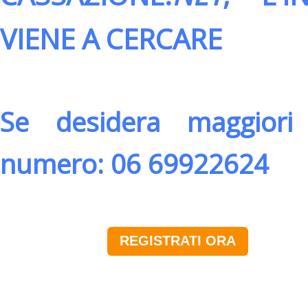
VIENE A CERCARE
Se desidera maggiori 
numero: 06 69922624
REGISTRATI ORA