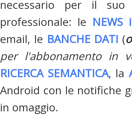
necessario per il suo
professionale: le
NEWS i
email, le
BANCHE DATI
(
o
per l'abbonamento in v
RICERCA SEMANTICA
, la
Android con le notifiche gr
in omaggio.