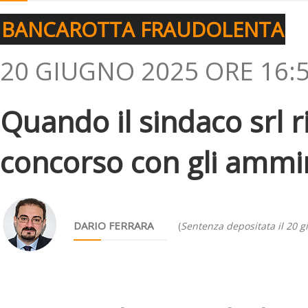
BANCAROTTA FRAUDOLENTA
20 GIUGNO 2025 ORE 16:
Quando il sindaco srl r
concorso con gli ammin
DARIO FERRARA
(
Sentenza depositata il 20 