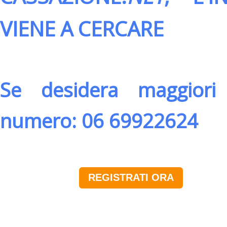
VIENE A CERCARE
Se desidera maggiori 
numero: 06 69922624
REGISTRATI ORA