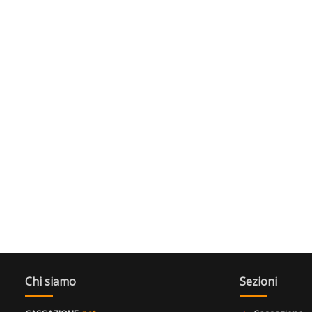
Chi siamo
Sezioni