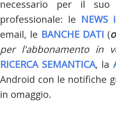
necessario per il suo
professionale: le
NEWS i
email, le
BANCHE DATI
(
o
per l'abbonamento in v
RICERCA SEMANTICA
, la
Android con le notifiche gr
in omaggio.