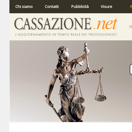
Chi siamo
Contatti
Pubblicità
Visure
R