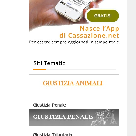
Siti Tematici
Giustizia Penale
Giustizia Tributaria