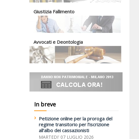
Giustizia Fallimento
Avvocati e Deontologia
In breve
Petizione online per la proroga del
regime transitorio per l’iscrizione
all’albo dei cassazionisti
MARTEDI' 07 LUGLIO 2026