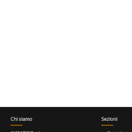
Chi siamo
Sezioni