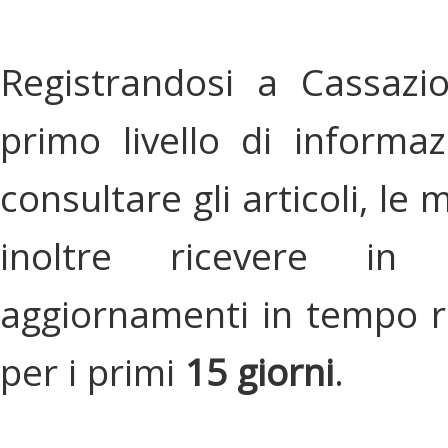
Registrandosi a Cassazi
primo livello di informa
consultare gli articoli, le 
inoltre ricevere in
aggiornamenti in tempo re
per i primi
15 giorni
.