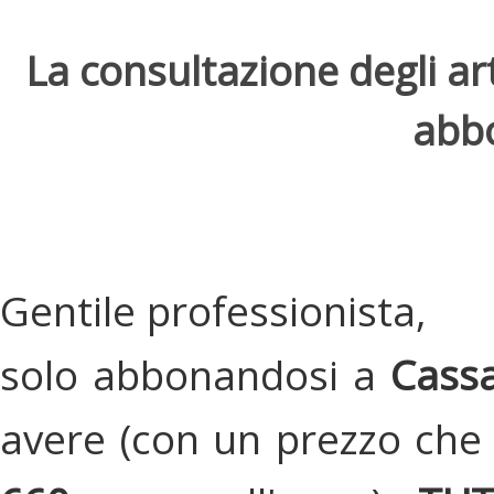
La consultazione degli arti
abbo
Gentile professionista,
solo abbonandosi a
Cassa
avere (con un prezzo che 