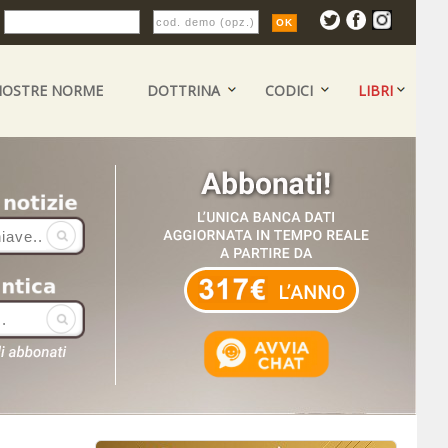
:
NOSTRE NORME
DOTTRINA
CODICI
LIBRI