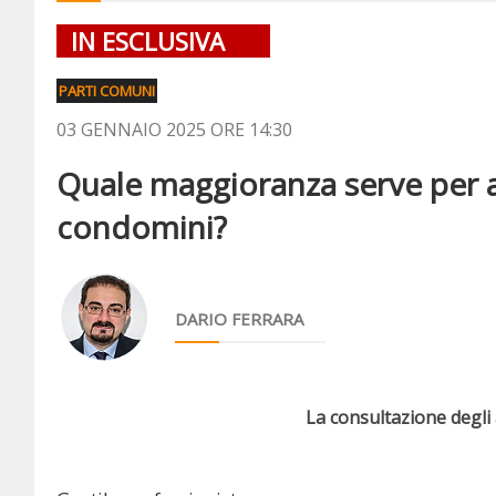
IN ESCLUSIVA
PARTI COMUNI
03 GENNAIO 2025 ORE 14:30
Quale maggioranza serve per a
condomini?
DARIO FERRARA
La consultazione degli a