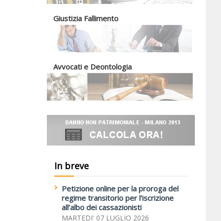
Giustizia Fallimento
Avvocati e Deontologia
In breve
Petizione online per la proroga del
regime transitorio per l’iscrizione
all’albo dei cassazionisti
MARTEDI' 07 LUGLIO 2026