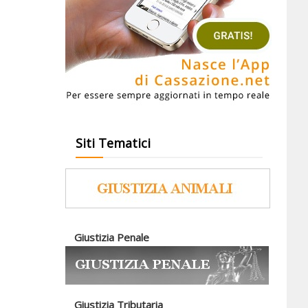
Siti Tematici
Giustizia Penale
Giustizia Tributaria