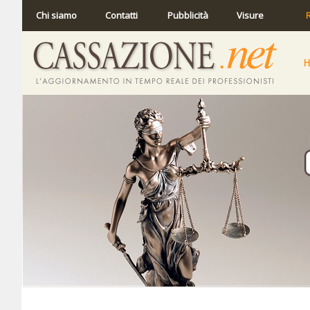
Chi siamo
Contatti
Pubblicità
Visure
R