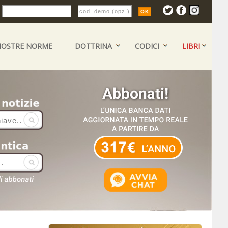
:
NOSTRE NORME
DOTTRINA
CODICI
LIBRI