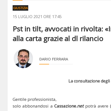
GIUSTIZIA
15 LUGLIO 2021 ORE 17:45
Pst in tilt, avvocati in rivolta
alla carta grazie al dl rilancio
DARIO FERRARA
La consultazione degli a
Gentile professionista,
solo abbonandosi a
Cassazione.
net
potrà avere 