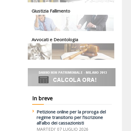
Giustizia Fallimento
Avvocati e Deontologia
In breve
Petizione online per la proroga del
regime transitorio per l’iscrizione
all’albo dei cassazionisti
MARTEDI' 07 LUGLIO 2026