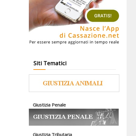
Siti Tematici
Giustizia Penale
Giustizia Tributaria