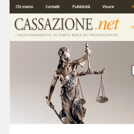
Chi siamo
Contatti
Pubblicità
Visure
R