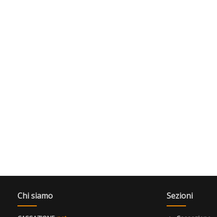
Chi siamo
Sezioni