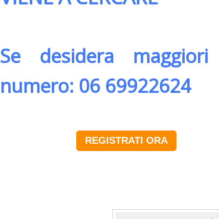
Se desidera maggiori 
numero: 06 69922624
REGISTRATI ORA