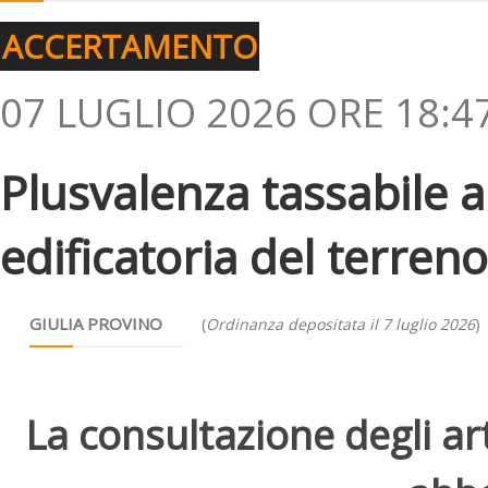
ACCERTAMENTO
07 LUGLIO 2026 ORE 18:4
Plusvalenza tassabile a
edificatoria del terren
GIULIA PROVINO
(
Ordinanza depositata il 7 luglio 2026
)
La consultazione degli arti