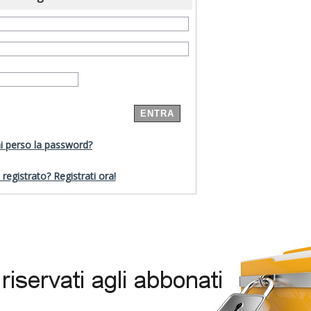
i perso la password?
registrato? Registrati ora!