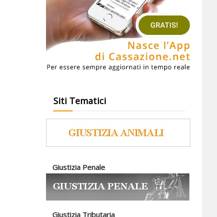
Siti Tematici
Giustizia Penale
Giustizia Tributaria