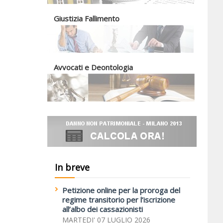
Giustizia Fallimento
Avvocati e Deontologia
In breve
Petizione online per la proroga del
regime transitorio per l’iscrizione
all’albo dei cassazionisti
MARTEDI' 07 LUGLIO 2026