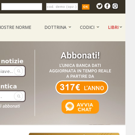
:
NOSTRE NORME
DOTTRINA
CODICI
LIBRI