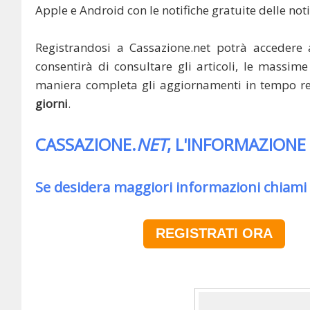
Apple e Android con le notifiche gratuite delle noti
Registrandosi a Cassazione.net potrà accedere 
consentirà di consultare gli articoli, le massime 
maniera completa gli aggiornamenti in tempo rea
giorni
.
CASSAZIONE.
NET
, L'INFORMAZIONE
Se desidera maggiori informazioni chiami
REGISTRATI ORA