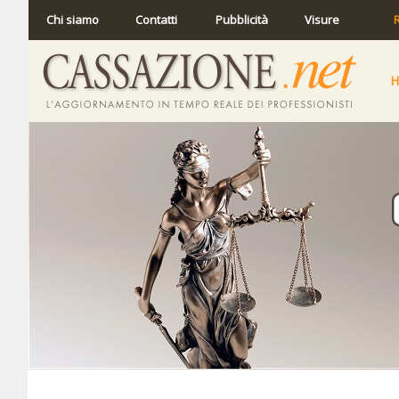
Chi siamo
Contatti
Pubblicità
Visure
R