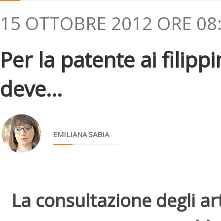
15 OTTOBRE 2012 ORE 08
Per la patente ai filipp
deve...
EMILIANA SABIA
La consultazione degli arti