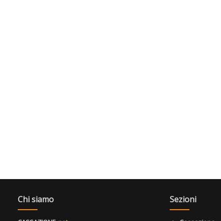
Chi siamo
Sezioni