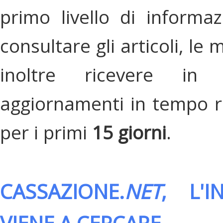
primo livello di informa
consultare gli articoli, le 
inoltre ricevere in
aggiornamenti in tempo re
per i primi
15 giorni
.
CASSAZIONE.
NET
, L'