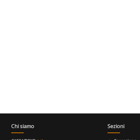
Chi siamo
Sezioni