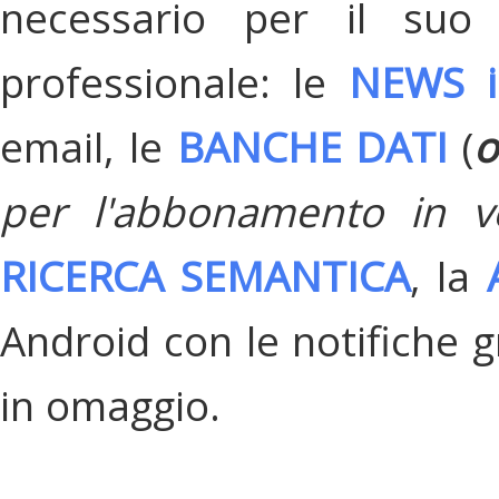
necessario per il suo
professionale: le
NEWS i
email, le
BANCHE DATI
(
o
per l'abbonamento in v
RICERCA SEMANTICA
, la
Android con le notifiche gr
in omaggio.