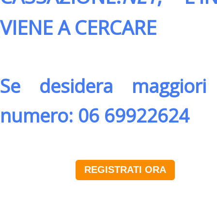
VIENE A CERCARE
Se desidera maggiori 
numero: 06 69922624
REGISTRATI ORA