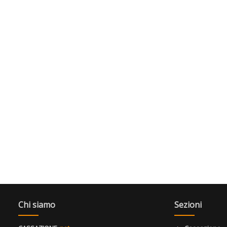
Chi siamo
Sezioni