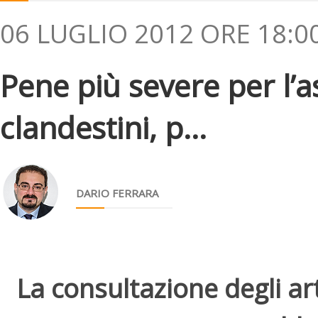
06 LUGLIO 2012 ORE 18:0
Pene più severe per l’
clandestini, p...
DARIO FERRARA
La consultazione degli arti