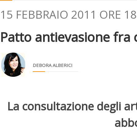
15 FEBBRAIO 2011 ORE 18
Patto antievasione fra 
DEBORA ALBERICI
La consultazione degli arti
abbo