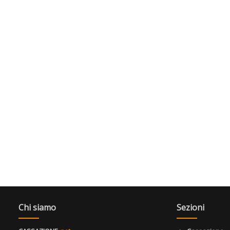
Chi siamo
Sezioni