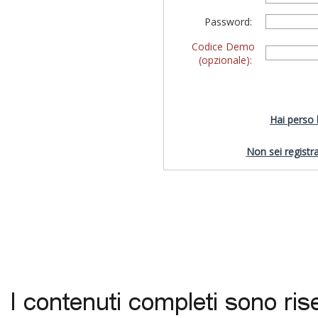
Password:
Codice Demo
(opzionale):
Hai perso
Non sei registra