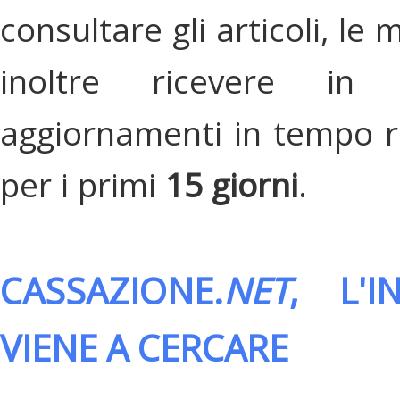
consultare gli articoli, le 
inoltre ricevere in
aggiornamenti in tempo re
per i primi
15 giorni
.
CASSAZIONE.
NET
, L'
VIENE A CERCARE