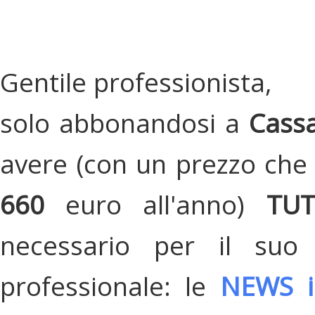
Gentile professionista,
solo abbonandosi a
Cassa
avere (con un prezzo che 
660
euro all'anno)
TU
necessario per il suo
professionale: le
NEWS i