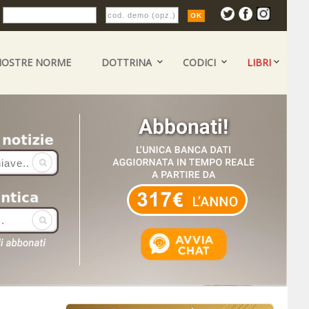
:
NOSTRE NORME
DOTTRINA
CODICI
LIBRI