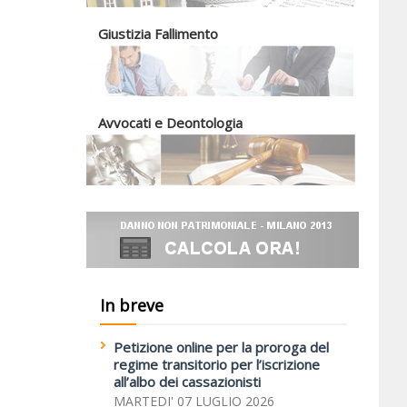
Giustizia Fallimento
Avvocati e Deontologia
In breve
Petizione online per la proroga del
regime transitorio per l’iscrizione
all’albo dei cassazionisti
MARTEDI' 07 LUGLIO 2026