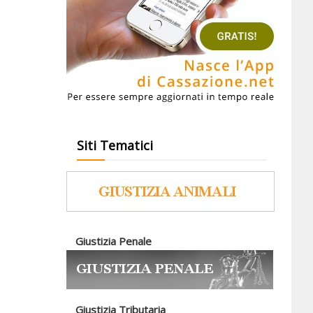
Siti Tematici
Giustizia Penale
Giustizia Tributaria