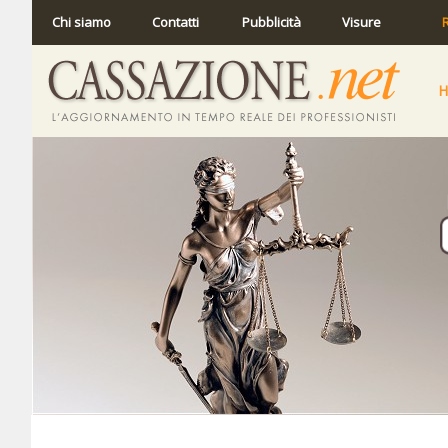
Chi siamo
Contatti
Pubblicità
Visure
R