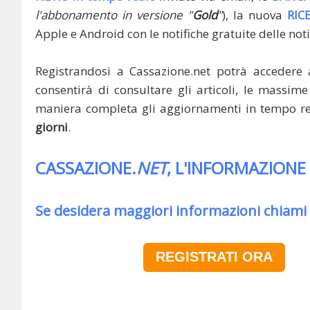
l'abbonamento in versione "
Gold
"
), la nuova
RIC
Apple e Android con le notifiche gratuite delle noti
Registrandosi a Cassazione.net potrà accedere 
consentirà di consultare gli articoli, le massime 
maniera completa gli aggiornamenti in tempo rea
giorni
.
CASSAZIONE.
NET
, L'INFORMAZIONE
Se desidera maggiori informazioni chiami
REGISTRATI ORA