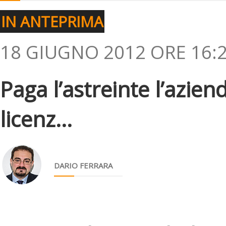
IN ANTEPRIMA
18 GIUGNO 2012 ORE 16:
Paga l’astreinte l’azien
licenz...
DARIO FERRARA