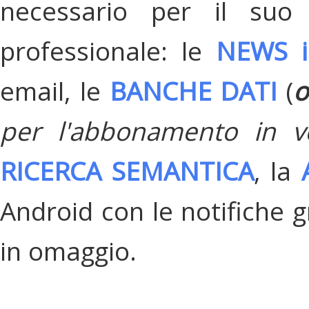
necessario per il suo
professionale: le
NEWS i
email, le
BANCHE DATI
(
o
per l'abbonamento in v
RICERCA SEMANTICA
, la
Android con le notifiche gr
in omaggio.