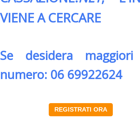
VIENE A CERCARE
Se desidera maggiori 
numero: 06 69922624
REGISTRATI ORA