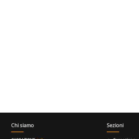
Chi siamo
Sezioni