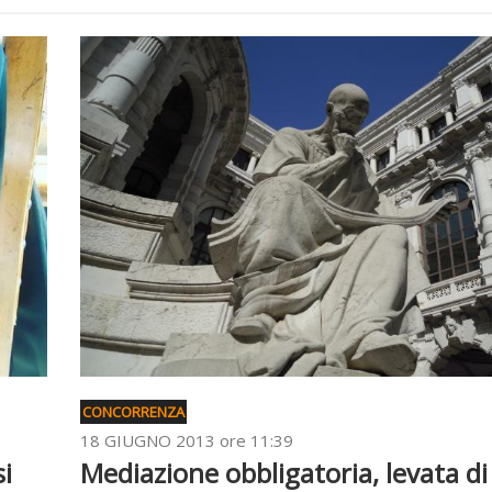
CONCORRENZA
18 GIUGNO 2013 ore 11:39
i
Mediazione obbligatoria, levata di