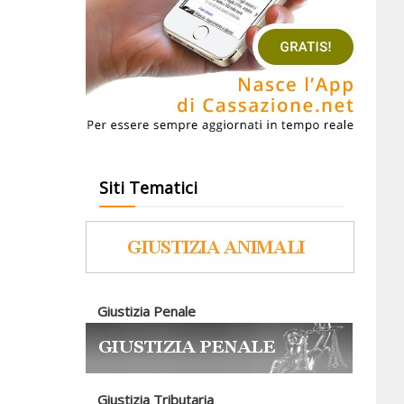
Siti Tematici
Giustizia Penale
Giustizia Tributaria