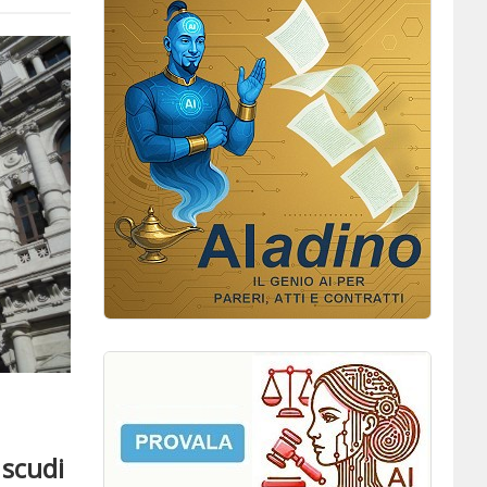
 scudi