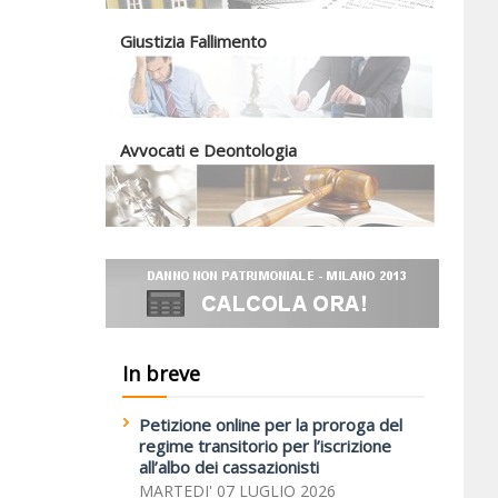
Giustizia Fallimento
Avvocati e Deontologia
In breve
Petizione online per la proroga del
regime transitorio per l’iscrizione
all’albo dei cassazionisti
MARTEDI' 07 LUGLIO 2026