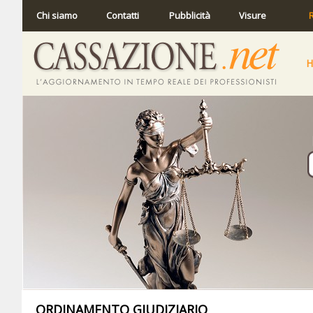
Chi siamo
Contatti
Pubblicità
Visure
R
ORDINAMENTO GIUDIZIARIO