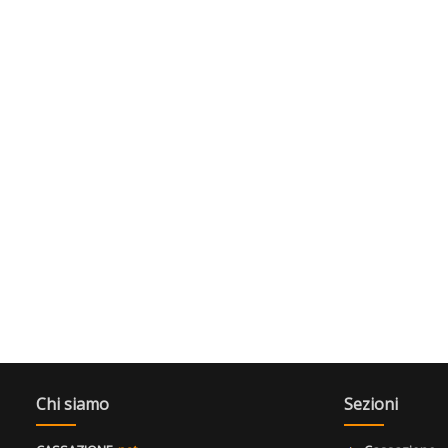
Chi siamo
Sezioni