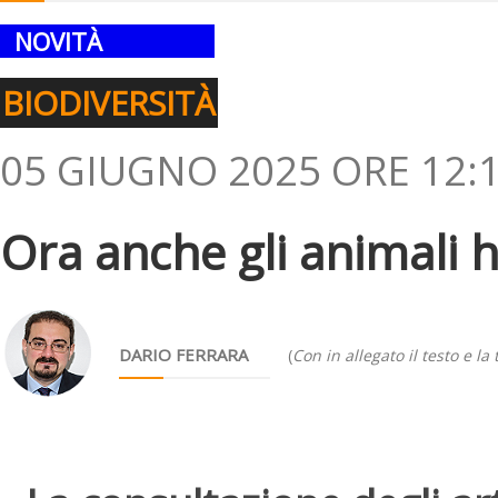
NOVITÀ
BIODIVERSITÀ
05 GIUGNO 2025 ORE 12:
Ora anche gli animali h
DARIO FERRARA
(
Con in allegato il testo e la 