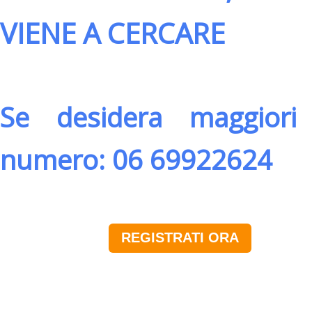
VIENE A CERCARE
Se desidera maggiori 
numero: 06 69922624
REGISTRATI ORA