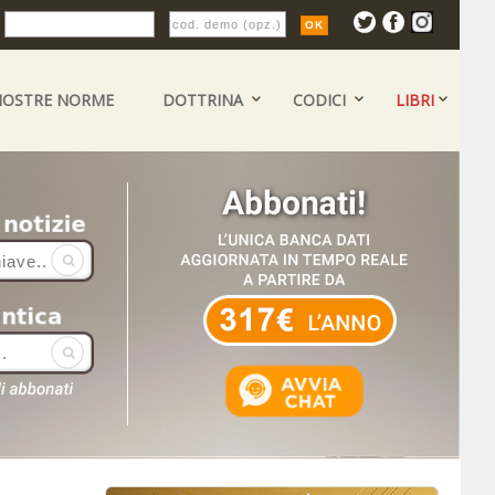
:
NOSTRE NORME
DOTTRINA
CODICI
LIBRI