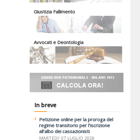
Giustizia Fallimento
Avvocati e Deontologia
In breve
Petizione online per la proroga del
regime transitorio per l’iscrizione
all’albo dei cassazionisti
MARTEDI' 07 LUGLIO 2026