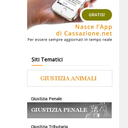
Siti Tematici
Giustizia Penale
Giustizia Tributaria