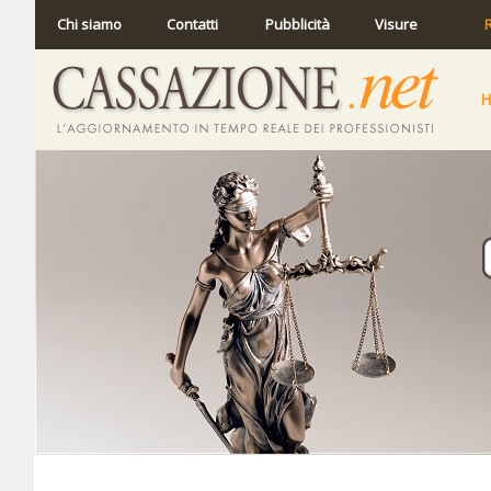
Chi siamo
Contatti
Pubblicità
Visure
R