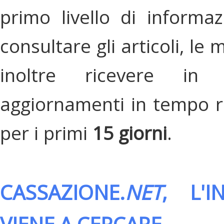
primo livello di informa
consultare gli articoli, le 
inoltre ricevere in
aggiornamenti in tempo re
per i primi
15 giorni
.
CASSAZIONE.
NET
, L'