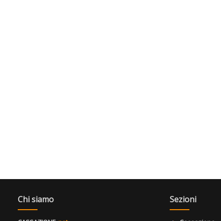
Chi siamo
Sezioni