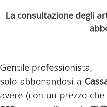
La consultazione degli arti
abbo
Gentile professionista,
solo abbonandosi a
Cassa
avere (con un prezzo che 