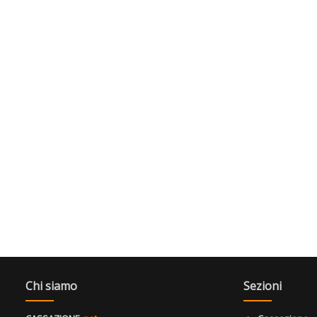
Chi siamo
Sezioni