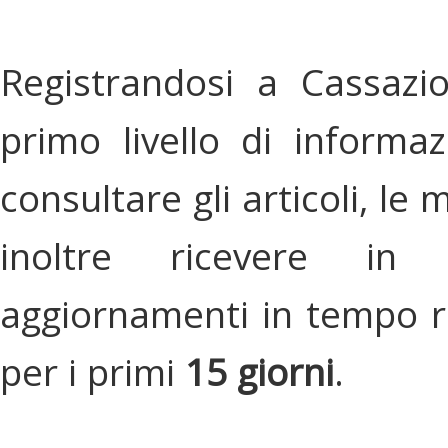
Registrandosi a Cassazi
primo livello di informa
consultare gli articoli, le 
inoltre ricevere in
aggiornamenti in tempo re
per i primi
15 giorni
.