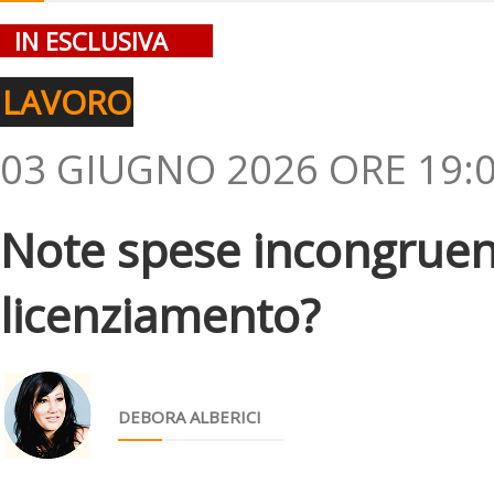
IN ESCLUSIVA
LAVORO
03 GIUGNO 2026 ORE 19:
Note spese incongruenti
licenziamento?
DEBORA ALBERICI