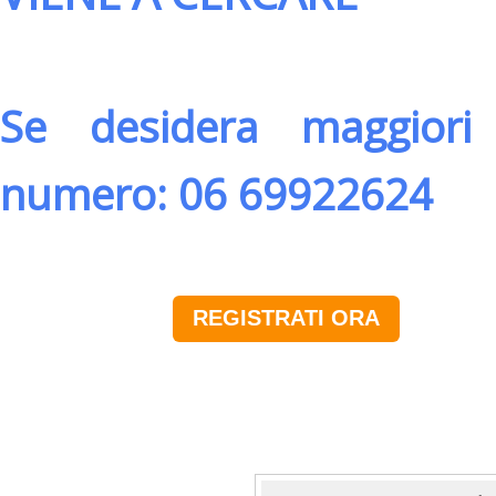
Se desidera maggiori 
numero: 06 69922624
REGISTRATI ORA