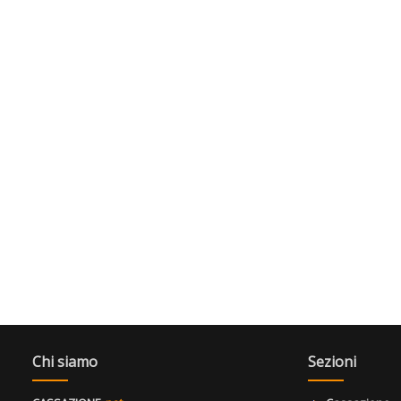
Chi siamo
Sezioni