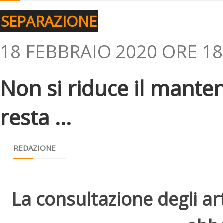
SEPARAZIONE
18 FEBBRAIO 2020 ORE 18
Non si riduce il mante
resta ...
REDAZIONE
La consultazione degli arti