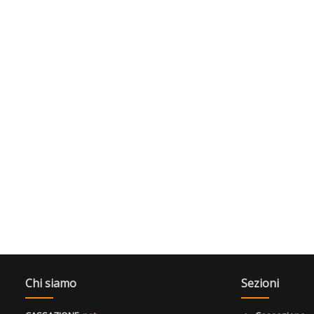
Chi siamo
Sezioni