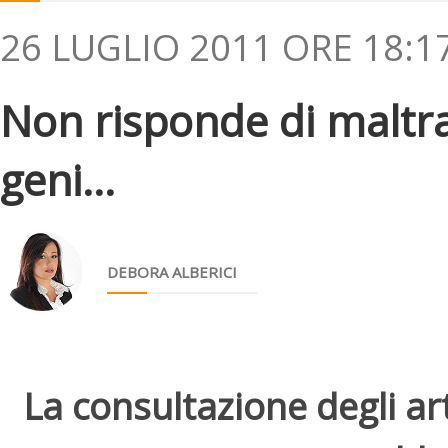
26 LUGLIO 2011 ORE 18:1
Non risponde di maltrat
geni...
DEBORA ALBERICI
La consultazione degli arti