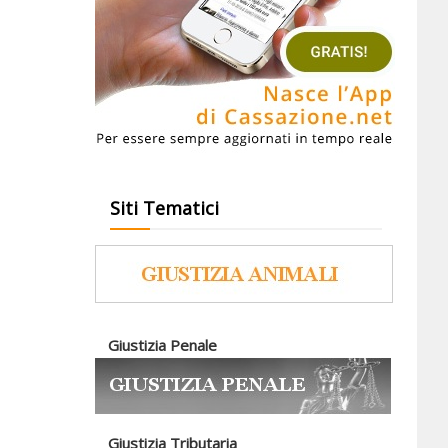
Siti Tematici
Giustizia Penale
Giustizia Tributaria