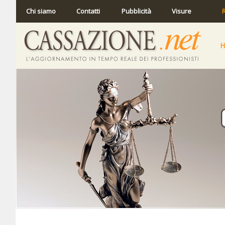
Chi siamo
Contatti
Pubblicità
Visure
R