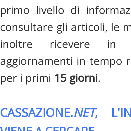
primo livello di informa
consultare gli articoli, le 
inoltre ricevere in
aggiornamenti in tempo re
per i primi
15 giorni
.
CASSAZIONE.
NET
, L'