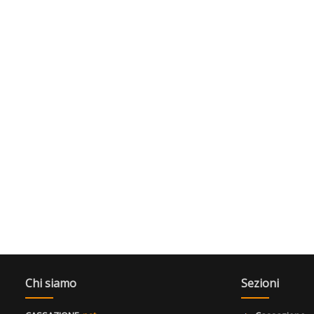
Chi siamo
Sezioni