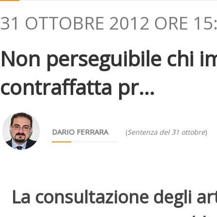
31 OTTOBRE 2012 ORE 15
Non perseguibile chi 
contraffatta pr...
DARIO FERRARA
(
Sentenza del 31 ottobre
)
La consultazione degli arti