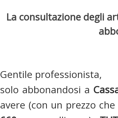
La consultazione degli arti
abbo
Gentile professionista,
solo abbonandosi a
Cassa
avere (con un prezzo che 