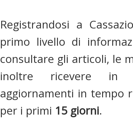
Registrandosi a Cassazi
primo livello di informa
consultare gli articoli, le 
inoltre ricevere in
aggiornamenti in tempo re
per i primi
15 giorni
.