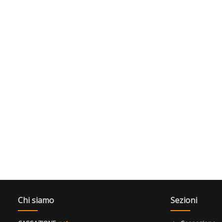
Chi siamo
Sezioni