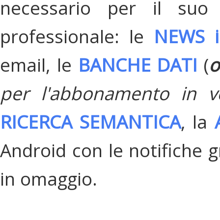
necessario per il suo
professionale: le
NEWS i
email, le
BANCHE DATI
(
o
per l'abbonamento in v
RICERCA SEMANTICA
, la
Android con le notifiche gr
in omaggio.