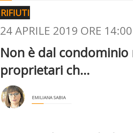
RIFIUTI
24 APRILE 2019 ORE 14:00
Non è dal condominio m
proprietari ch...
EMILIANA SABIA