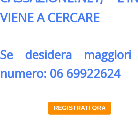
VIENE A CERCARE
Se desidera maggiori 
numero: 06 69922624
REGISTRATI ORA