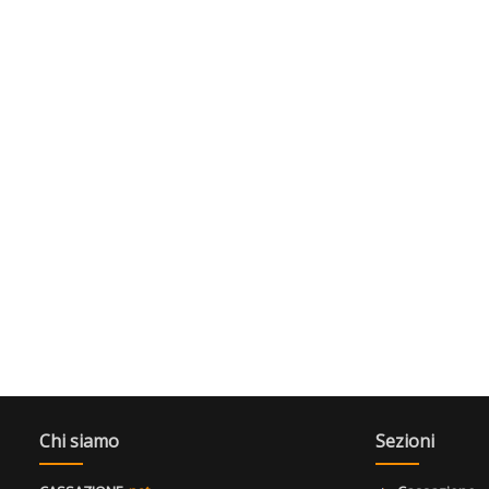
Chi siamo
Sezioni