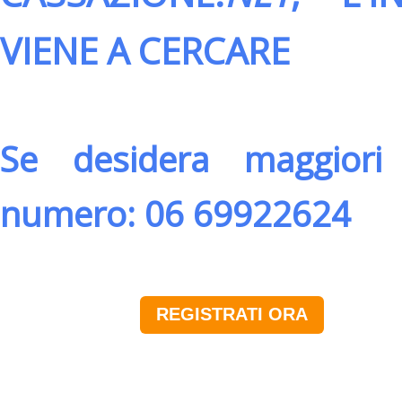
VIENE A CERCARE
Se desidera maggiori 
numero: 06 69922624
REGISTRATI ORA