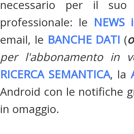
necessario per il suo
professionale: le
NEWS i
email, le
BANCHE DATI
(
o
per l'abbonamento in v
RICERCA SEMANTICA
, la
Android con le notifiche gr
in omaggio.