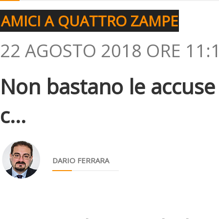
AMICI A QUATTRO ZAMPE
22 AGOSTO 2018 ORE 11:
Non bastano le accuse d
c...
DARIO FERRARA