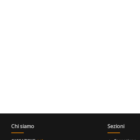
Chi siamo
Sezioni