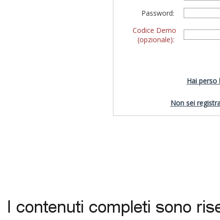
Password:
Codice Demo
(opzionale):
Hai perso
Non sei registra