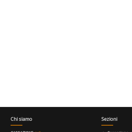
Chi siamo
Sezioni