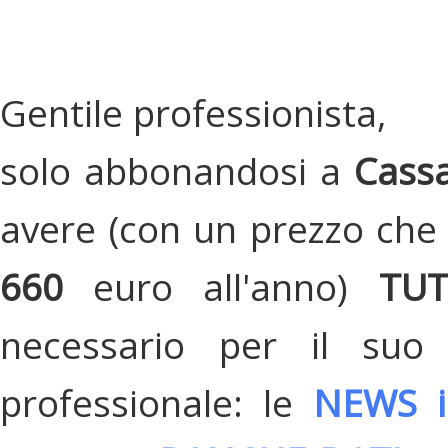
Gentile professionista,
solo abbonandosi a
Cassa
avere (con un prezzo che 
660
euro all'anno)
TU
necessario per il suo
professionale: le
NEWS i