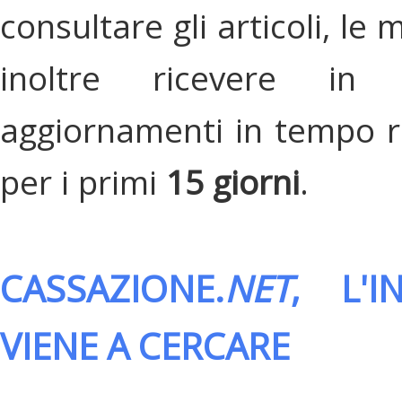
consultare gli articoli, le 
inoltre ricevere in
aggiornamenti in tempo re
per i primi
15 giorni
.
CASSAZIONE.
NET
, L'
VIENE A CERCARE