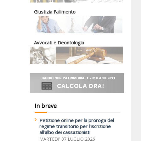
Giustizia Fallimento
Avvocati e Deontologia
In breve
Petizione online per la proroga del
regime transitorio per l’iscrizione
all’albo dei cassazionisti
MARTEDI' 07 LUGLIO 2026