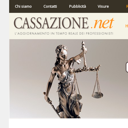
Chi siamo
Contatti
Pubblicità
Visure
R