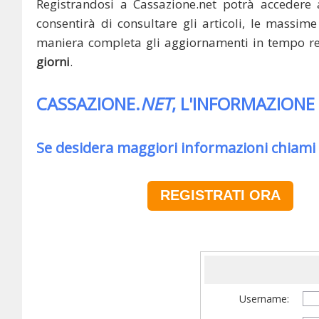
Registrandosi a Cassazione.net potrà accedere 
consentirà di consultare gli articoli, le massime 
maniera completa gli aggiornamenti in tempo rea
giorni
.
CASSAZIONE.
NET
, L'INFORMAZIONE
Se desidera maggiori informazioni chiami
REGISTRATI ORA
Username: