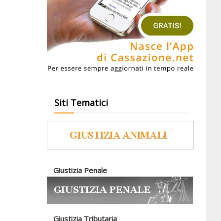
Siti Tematici
Giustizia Penale
Giustizia Tributaria