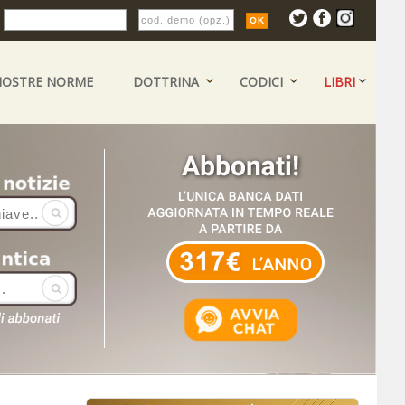
:
NOSTRE NORME
DOTTRINA
CODICI
LIBRI