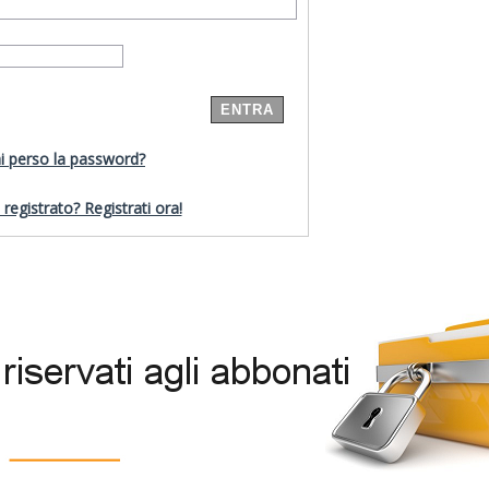
i perso la password?
registrato? Registrati ora!