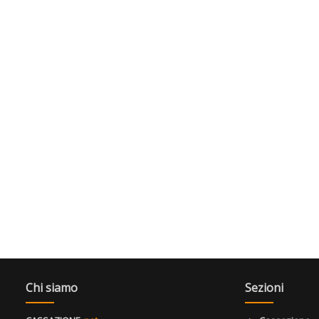
Chi siamo
Sezioni