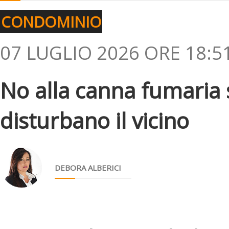
CONDOMINIO
07 LUGLIO 2026 ORE 18:5
No alla canna fumaria s
disturbano il vicino
DEBORA ALBERICI