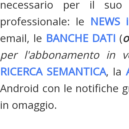
necessario per il suo
professionale: le
NEWS i
email, le
BANCHE DATI
(
o
per l'abbonamento in v
RICERCA SEMANTICA
, la
Android con le notifiche gr
in omaggio.