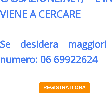
VIENE A CERCARE
Se desidera maggiori 
numero: 06 69922624
REGISTRATI ORA