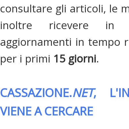
consultare gli articoli, le 
inoltre ricevere in
aggiornamenti in tempo re
per i primi
15 giorni
.
CASSAZIONE.
NET
, L'
VIENE A CERCARE