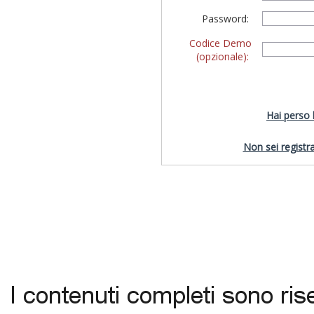
Password:
Codice Demo
(opzionale):
Hai perso
Non sei registra