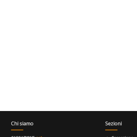
Chi siamo
Sezioni