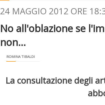
24 MAGGIO 2012 ORE 18:
No all'oblazione se l'i
non...
ROMINA TIBALDI
La consultazione degli arti
abbo