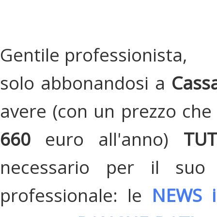
Gentile professionista,
solo abbonandosi a
Cassa
avere (con un prezzo che 
660
euro all'anno)
TU
necessario per il suo
professionale: le
NEWS i