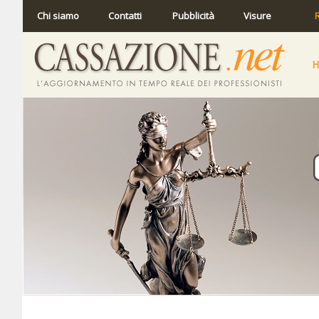
Chi siamo
Contatti
Pubblicità
Visure
R