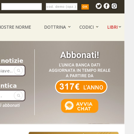
:
NOSTRE NORME
DOTTRINA
CODICI
LIBRI