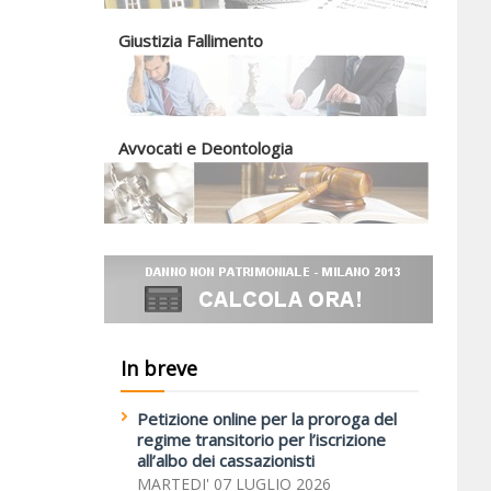
Giustizia Fallimento
Avvocati e Deontologia
In breve
Petizione online per la proroga del
regime transitorio per l’iscrizione
all’albo dei cassazionisti
MARTEDI' 07 LUGLIO 2026