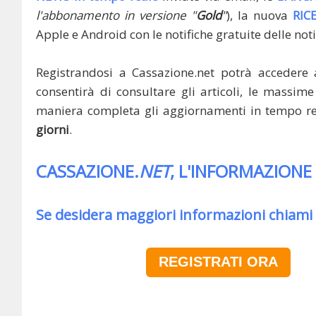
l'abbonamento in versione "
Gold
"
), la nuova
RIC
Apple e Android con le notifiche gratuite delle noti
Registrandosi a Cassazione.net potrà accedere 
consentirà di consultare gli articoli, le massime 
maniera completa gli aggiornamenti in tempo rea
giorni
.
CASSAZIONE.
NET
, L'INFORMAZIONE
Se desidera maggiori informazioni chiami
REGISTRATI ORA