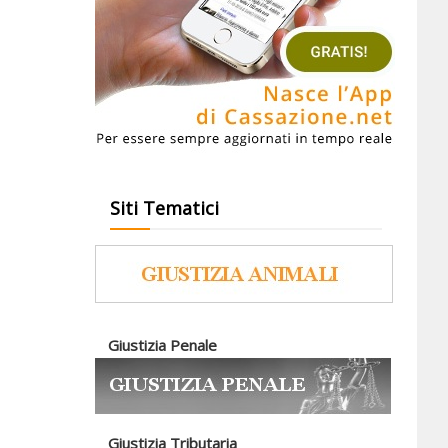
Siti Tematici
Giustizia Penale
Giustizia Tributaria