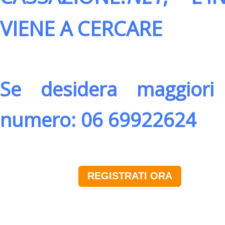
VIENE A CERCARE
Se desidera maggiori 
numero: 06 69922624
REGISTRATI ORA