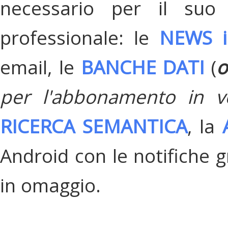
necessario per il suo
professionale: le
NEWS i
email, le
BANCHE DATI
(
o
per l'abbonamento in v
RICERCA SEMANTICA
, la
Android con le notifiche gr
in omaggio.