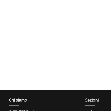
Chi siamo
Sezioni