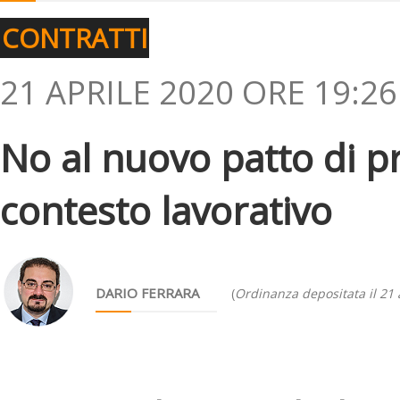
CONTRATTI
21 APRILE 2020 ORE 19:26
No al nuovo patto di p
contesto lavorativo
DARIO FERRARA
(
Ordinanza depositata il 21 