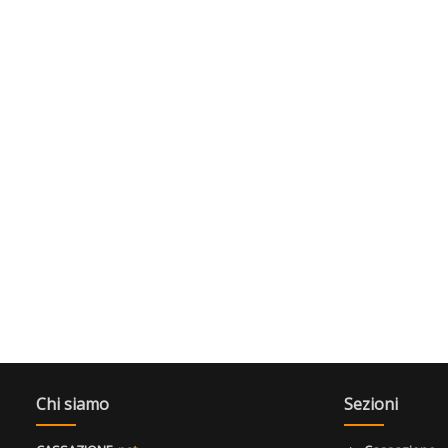
Chi siamo
Sezioni