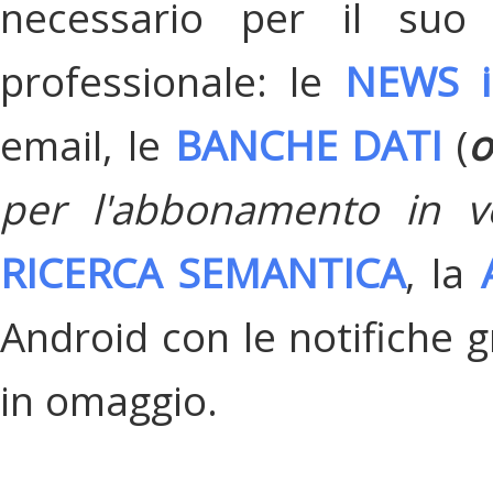
necessario per il suo
professionale: le
NEWS i
email, le
BANCHE DATI
(
o
per l'abbonamento in v
RICERCA SEMANTICA
, la
Android con le notifiche gr
in omaggio.