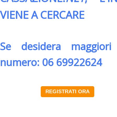
VIENE A CERCARE
Se desidera maggiori 
numero: 06 69922624
REGISTRATI ORA