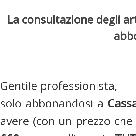
La consultazione degli arti
abbo
Gentile professionista,
solo abbonandosi a
Cassa
avere (con un prezzo che 