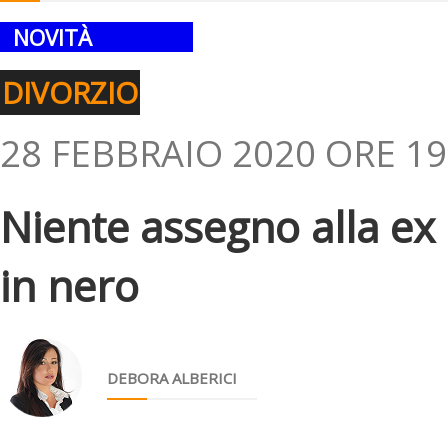
NOVITÀ
DIVORZIO
28 FEBBRAIO 2020 ORE 19
Niente assegno alla ex
in nero
DEBORA ALBERICI