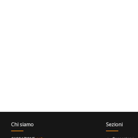
Chi siamo
Sezioni