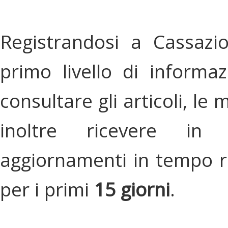
Registrandosi a Cassazi
primo livello di informa
consultare gli articoli, le 
inoltre ricevere in
aggiornamenti in tempo re
per i primi
15 giorni
.