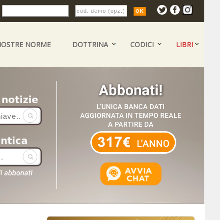
:
NOSTRE NORME
DOTTRINA
CODICI
LIBRI