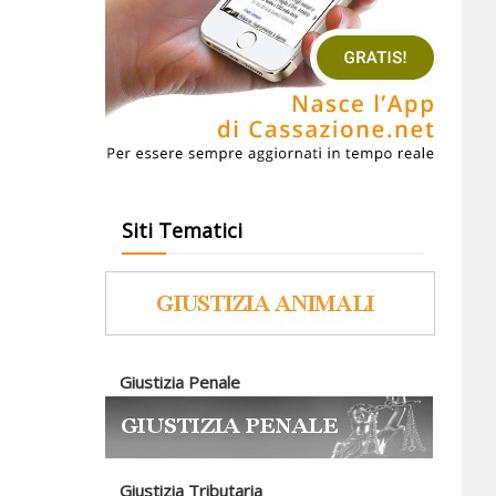
Siti Tematici
Giustizia Penale
Giustizia Tributaria