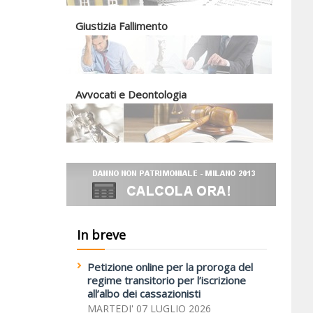
Giustizia Fallimento
Avvocati e Deontologia
In breve
Petizione online per la proroga del
regime transitorio per l’iscrizione
all’albo dei cassazionisti
MARTEDI' 07 LUGLIO 2026