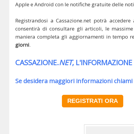
Apple e Android con le notifiche gratuite delle noti
Registrandosi a Cassazione.net potrà accedere 
consentirà di consultare gli articoli, le massime 
maniera completa gli aggiornamenti in tempo rea
giorni
.
CASSAZIONE.
NET
, L'INFORMAZIONE
Se desidera maggiori informazioni chiami
REGISTRATI ORA