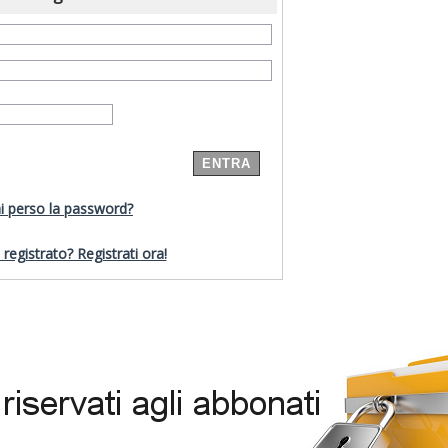
i perso la password?
registrato? Registrati ora!