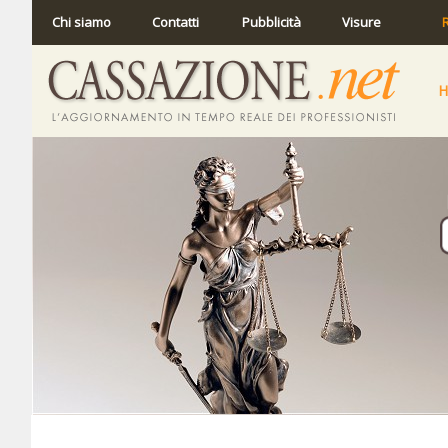
Chi siamo
Contatti
Pubblicità
Visure
R