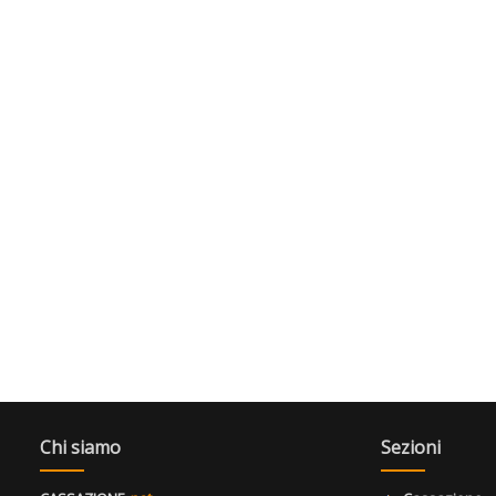
Chi siamo
Sezioni