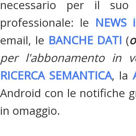
necessario per il suo
professionale: le
NEWS i
email, le
BANCHE DATI
(
o
per l'abbonamento in v
RICERCA SEMANTICA
, la
Android con le notifiche gr
in omaggio.