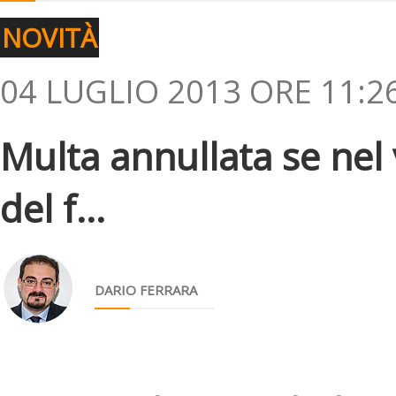
NOVITÀ
04 LUGLIO 2013 ORE 11:2
Multa annullata se nel
del f...
DARIO FERRARA