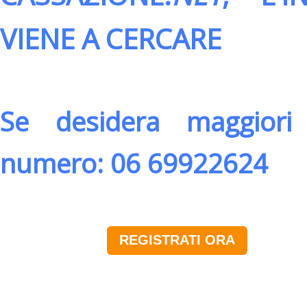
VIENE A CERCARE
Se desidera maggiori 
numero: 06 69922624
REGISTRATI ORA