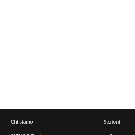
Chi siamo
Sezioni