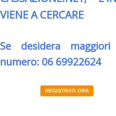
VIENE A CERCARE
Se desidera maggiori 
numero: 06 69922624
REGISTRATI ORA