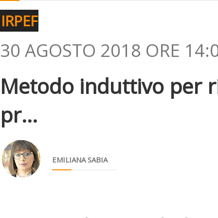
IRPEF
30 AGOSTO 2018 ORE 14:
Metodo induttivo per ri
pr...
EMILIANA SABIA