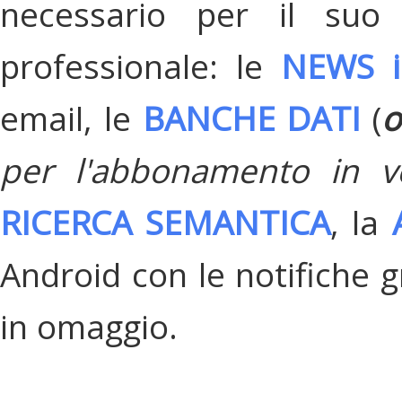
necessario per il suo
professionale: le
NEWS i
email, le
BANCHE DATI
(
o
per l'abbonamento in v
RICERCA SEMANTICA
, la
Android con le notifiche gr
in omaggio.