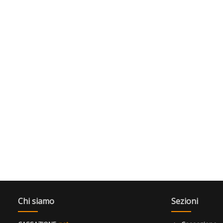
Chi siamo
Sezioni