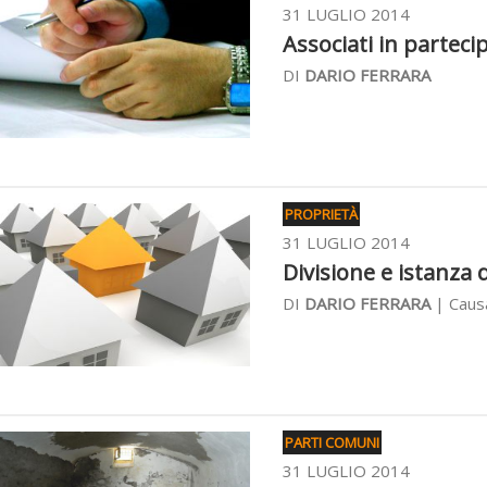
31 LUGLIO 2014
Associati in partec
DI
DARIO FERRARA
PROPRIETÀ
31 LUGLIO 2014
Divisione e istanza 
DI
DARIO FERRARA
| Causa
PARTI COMUNI
31 LUGLIO 2014