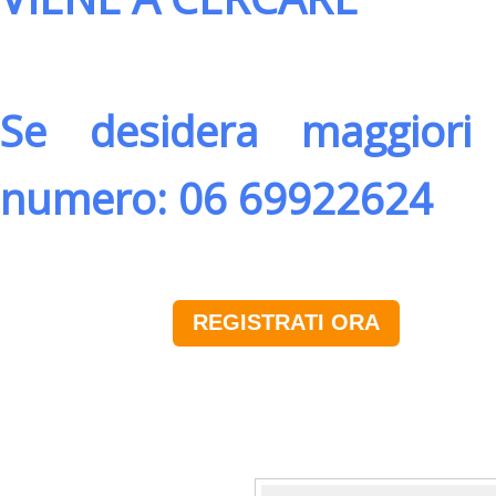
Se desidera maggiori 
numero: 06 69922624
REGISTRATI ORA