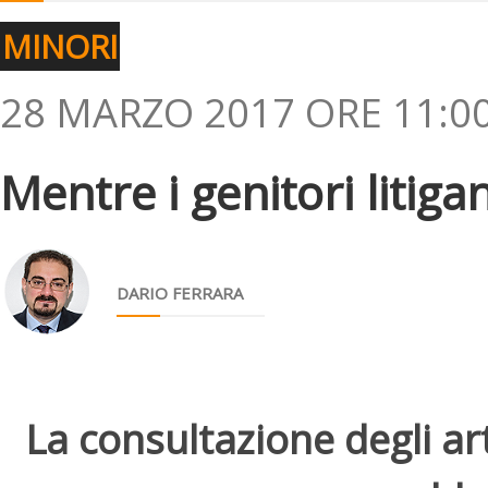
MINORI
28 MARZO 2017 ORE 11:0
Mentre i genitori litigano 
DARIO FERRARA
La consultazione degli arti