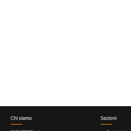
Chi siamo
Sezioni