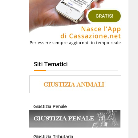
Siti Tematici
Giustizia Penale
Giustizia Tributaria