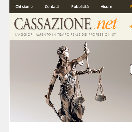
Chi siamo
Contatti
Pubblicità
Visure
R