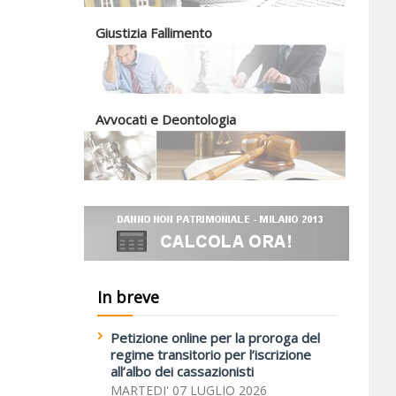
Giustizia Fallimento
Avvocati e Deontologia
In breve
Petizione online per la proroga del
regime transitorio per l’iscrizione
all’albo dei cassazionisti
MARTEDI' 07 LUGLIO 2026