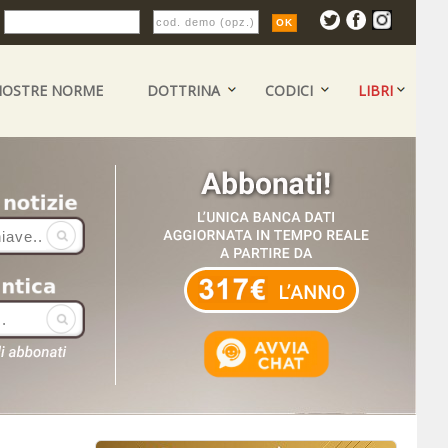
:
NOSTRE NORME
DOTTRINA
CODICI
LIBRI