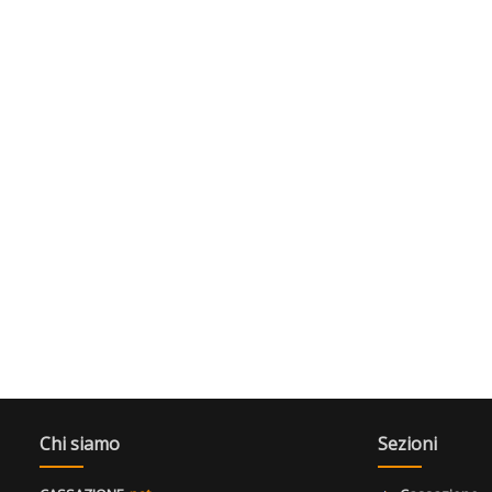
Chi siamo
Sezioni