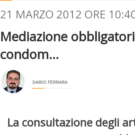
21 MARZO 2012 ORE 10:4
Mediazione obbligatori
condom...
DARIO FERRARA
La consultazione degli arti