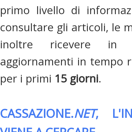
primo livello di informa
consultare gli articoli, le 
inoltre ricevere in
aggiornamenti in tempo re
per i primi
15 giorni
.
CASSAZIONE.
NET
, L'