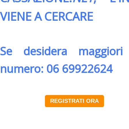
VIENE A CERCARE
Se desidera maggiori 
numero: 06 69922624
REGISTRATI ORA