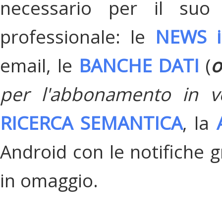
necessario per il suo
professionale: le
NEWS i
email, le
BANCHE DATI
(
o
per l'abbonamento in v
RICERCA SEMANTICA
, la
Android con le notifiche gr
in omaggio.