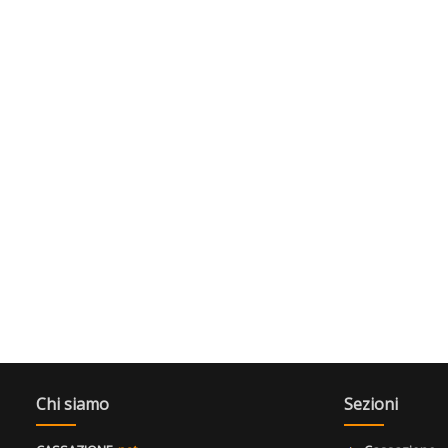
Chi siamo
Sezioni