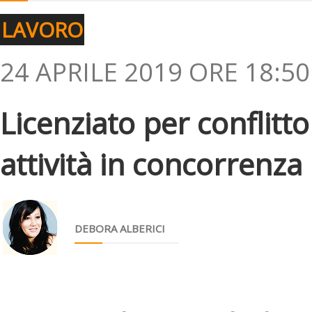
LAVORO
24 APRILE 2019 ORE 18:50
Licenziato per conflitto
attività in concorrenz
DEBORA ALBERICI