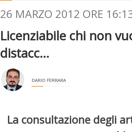
26 MARZO 2012 ORE 16:1
Licenziabile chi non vuo
distacc...
DARIO FERRARA
La consultazione degli arti