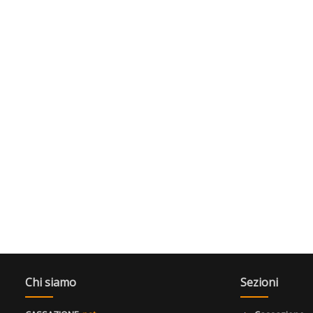
Chi siamo
Sezioni