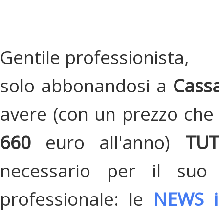
Gentile professionista,
solo abbonandosi a
Cassa
avere (con un prezzo che 
660
euro all'anno)
TU
necessario per il suo
professionale: le
NEWS i