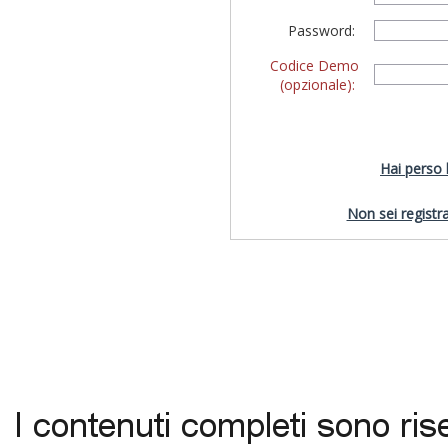
Password:
Codice Demo
(opzionale):
Hai perso
Non sei registra