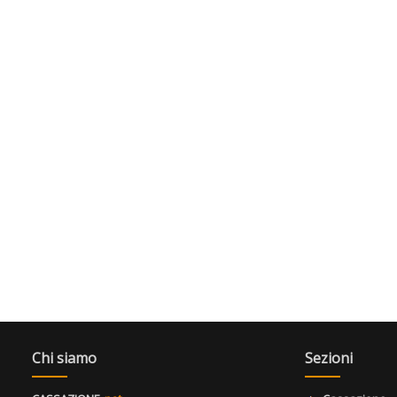
Chi siamo
Sezioni