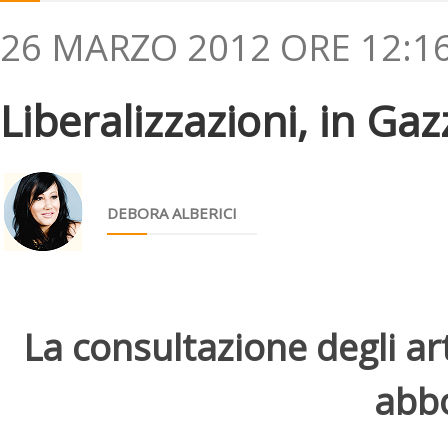
26 MARZO 2012 ORE 12:1
Liberalizzazioni, in Gazz
DEBORA ALBERICI
La consultazione degli arti
abbo