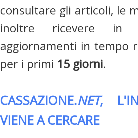
consultare gli articoli, le 
inoltre ricevere in
aggiornamenti in tempo re
per i primi
15 giorni
.
CASSAZIONE.
NET
, L'
VIENE A CERCARE